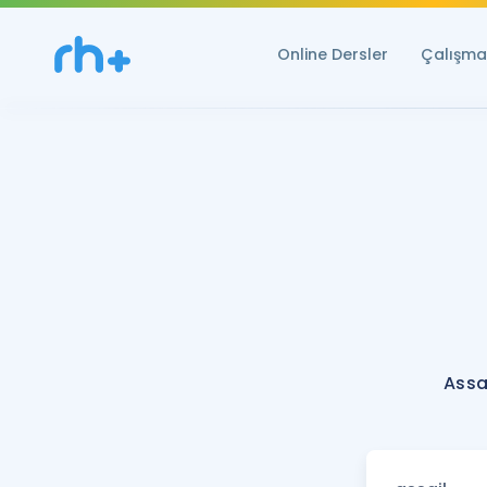
Online Dersler
Çalışma 
Assa