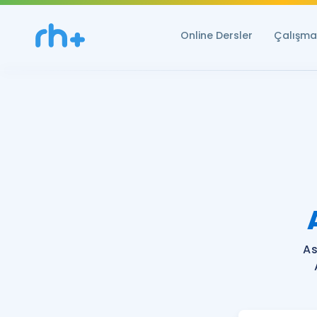
Online Dersler
Çalışma 
As