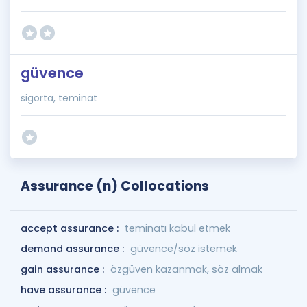
güvence
sigorta, teminat
Assurance (n) Collocations
accept assurance :
teminatı kabul etmek
demand assurance :
güvence/söz istemek
gain assurance :
özgüven kazanmak, söz almak
have assurance :
güvence