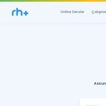
Online Dersler
Çalışma 
Assur