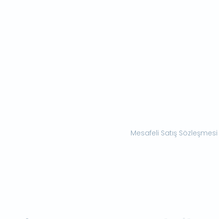
Mesafeli Satış Sözleşmesi