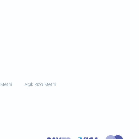
 Metni
Açık Rıza Metni