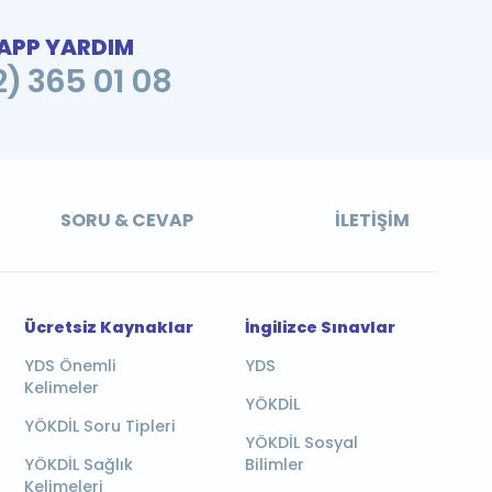
PP YARDIM
2) 365 01 08
SORU & CEVAP
İLETIŞIM
Ücretsiz Kaynaklar
İngilizce Sınavlar
YDS Önemli
YDS
Kelimeler
YÖKDİL
YÖKDİL Soru Tipleri
YÖKDİL Sosyal
YÖKDİL Sağlık
Bilimler
Kelimeleri