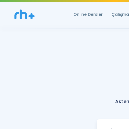
Online Dersler
Çalışma 
Aster