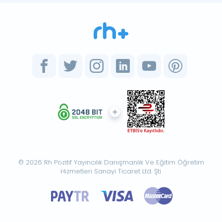
© 2026 Rh Pozitif Yayıncılık Danışmanlık Ve Eğitim Öğretim
Hizmetleri Sanayi Ticaret Ltd. Şti.