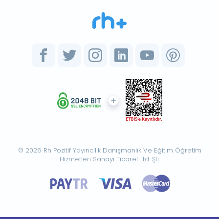
© 2026 Rh Pozitif Yayıncılık Danışmanlık Ve Eğitim Öğretim
Hizmetleri Sanayi Ticaret Ltd. Şti.