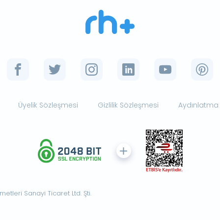
Üyelik Sözleşmesi
Gizlilik Sözleşmesi
Aydınlatma
tleri Sanayi Ticaret Ltd. Şti.