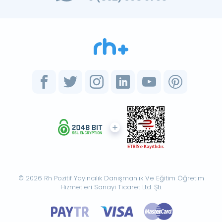
© 2026 Rh Pozitif Yayıncılık Danışmanlık Ve Eğitim Öğretim
Hizmetleri Sanayi Ticaret Ltd. Şti.