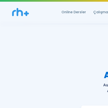
Online Dersler
Çalışma 
Au