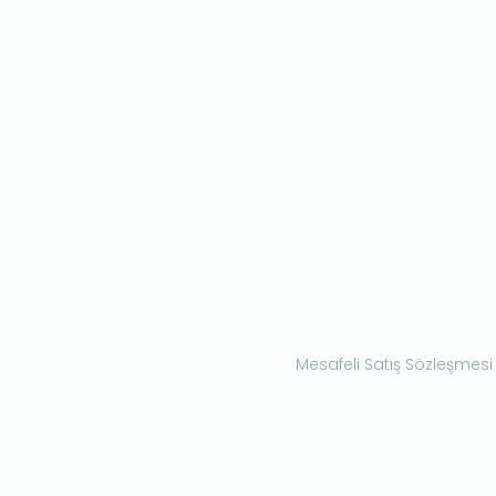
Mesafeli Satış Sözleşmesi