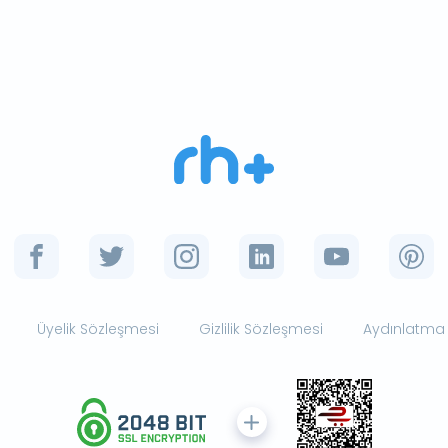
Üyelik Sözleşmesi
Gizlilik Sözleşmesi
Aydınlatma