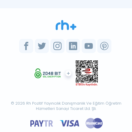
© 2026 Rh Pozitif Yayıncılık Danışmanlık Ve Eğitim Öğretim
Hizmetleri Sanayi Ticaret Ltd. Şti.