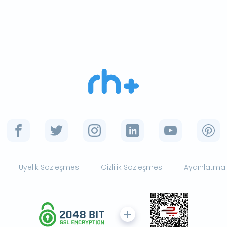
Üyelik Sözleşmesi
Gizlilik Sözleşmesi
Aydınlatma