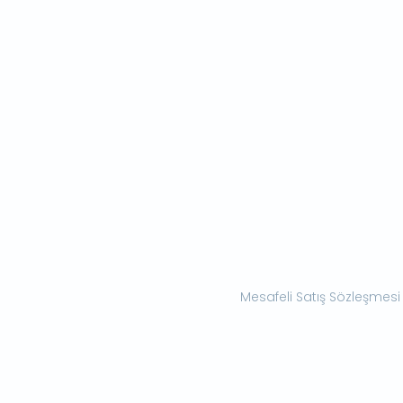
Mesafeli Satış Sözleşmesi