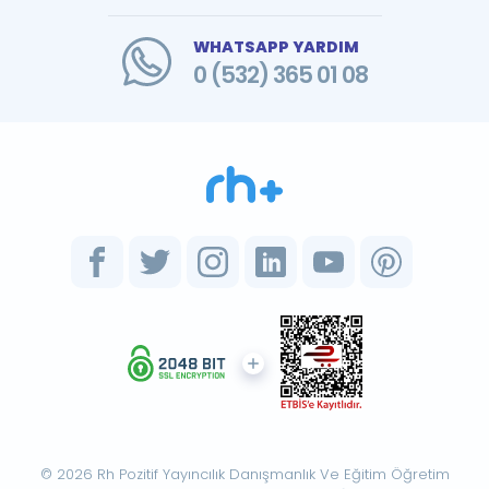
WHATSAPP YARDIM
0 (532) 365 01 08
© 2026 Rh Pozitif Yayıncılık Danışmanlık Ve Eğitim Öğretim