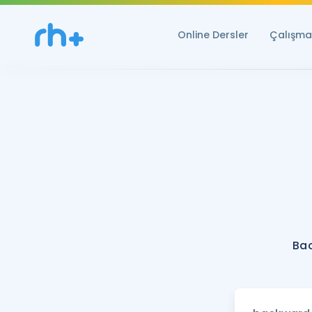
Online Dersler
Çalışma 
Ba