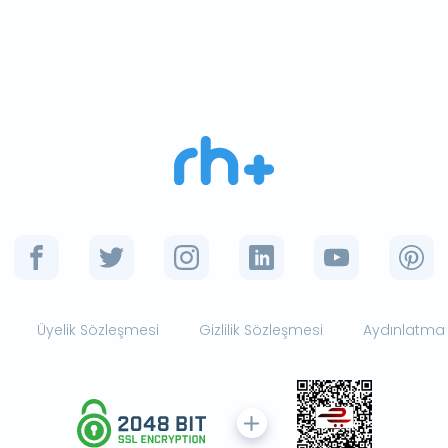
Üyelik Sözleşmesi
Gizlilik Sözleşmesi
Aydınlatma