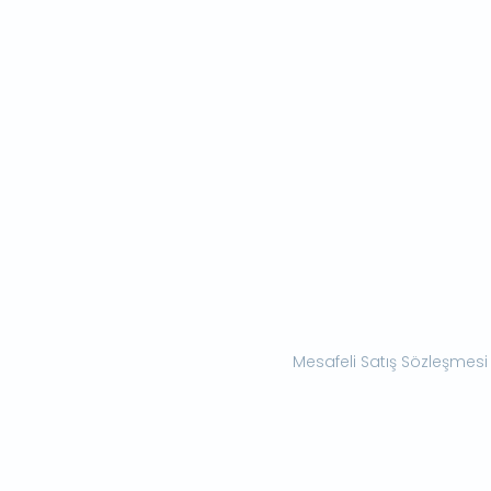
Mesafeli Satış Sözleşmesi