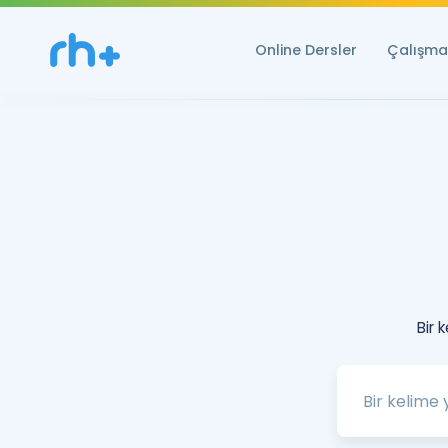
Online Dersler
Çalışma 
Bir 