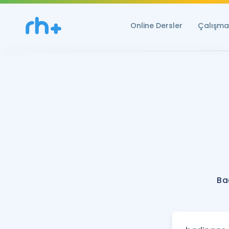
Online Dersler
Çalışma 
Ba