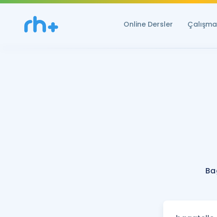
Online Dersler
Çalışma 
Ba