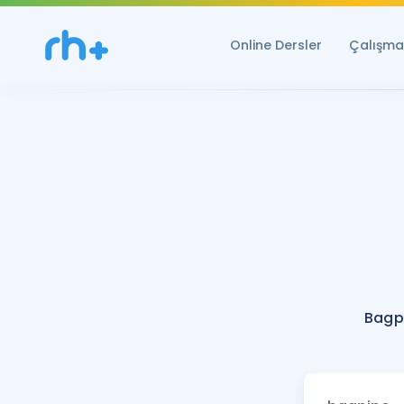
Online Dersler
Çalışma 
Bagp