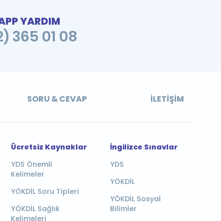
PP YARDIM
2) 365 01 08
SORU & CEVAP
İLETIŞIM
Ücretsiz Kaynaklar
İngilizce Sınavlar
YDS Önemli
YDS
Kelimeler
YÖKDİL
YÖKDİL Soru Tipleri
YÖKDİL Sosyal
YÖKDİL Sağlık
Bilimler
Kelimeleri