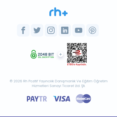
© 2026 Rh Pozitif Yayıncılık Danışmanlık Ve Eğitim Öğretim
Hizmetleri Sanayi Ticaret Ltd. Şti.