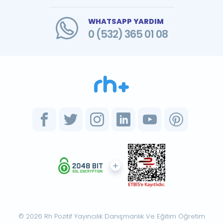
WHATSAPP YARDIM
0 (532) 365 01 08
© 2026 Rh Pozitif Yayıncılık Danışmanlık Ve Eğitim Öğretim