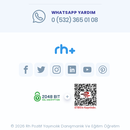
WHATSAPP YARDIM
0 (532) 365 01 08
© 2026 Rh Pozitif Yayıncılık Danışmanlık Ve Eğitim Öğretim