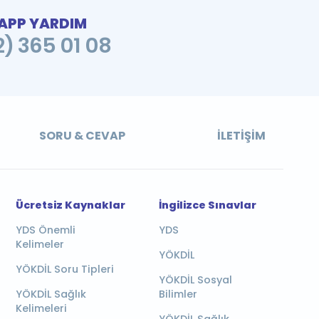
PP YARDIM
2) 365 01 08
SORU & CEVAP
İLETIŞIM
Ücretsiz Kaynaklar
İngilizce Sınavlar
YDS Önemli
YDS
Kelimeler
YÖKDİL
YÖKDİL Soru Tipleri
YÖKDİL Sosyal
YÖKDİL Sağlık
Bilimler
Kelimeleri