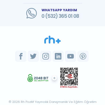
WHATSAPP YARDIM
0 (532) 365 01 08
© 2026 Rh Pozitif Yayıncılık Danışmanlık Ve Eğitim Öğretim