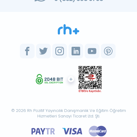
© 2026 Rh Pozitif Yayıncılık Danışmanlık Ve Eğitim Öğretim
Hizmetleri Sanayi Ticaret Ltd. Şti.