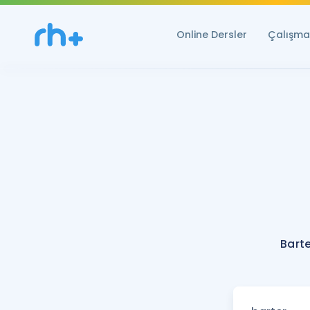
Online Dersler
Çalışma 
Barte