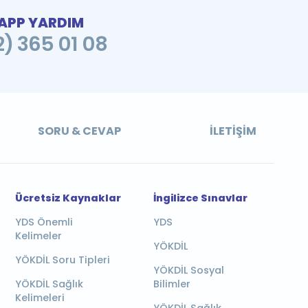
PP YARDIM
2) 365 01 08
SORU & CEVAP
İLETIŞIM
Ücretsiz Kaynaklar
İngilizce Sınavlar
YDS Önemli
YDS
Kelimeler
YÖKDİL
YÖKDİL Soru Tipleri
YÖKDİL Sosyal
YÖKDİL Sağlık
Bilimler
Kelimeleri