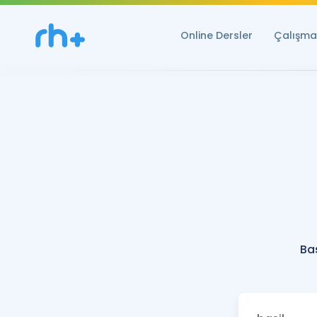
Online Dersler
Çalışma 
Ba