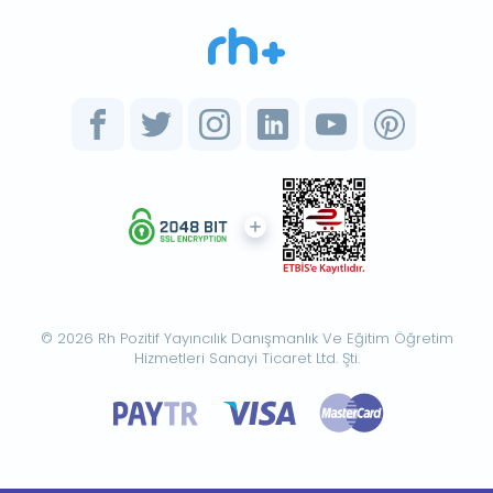
© 2026 Rh Pozitif Yayıncılık Danışmanlık Ve Eğitim Öğretim
Hizmetleri Sanayi Ticaret Ltd. Şti.