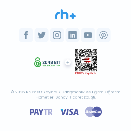
© 2026 Rh Pozitif Yayıncılık Danışmanlık Ve Eğitim Öğretim
Hizmetleri Sanayi Ticaret Ltd. Şti.