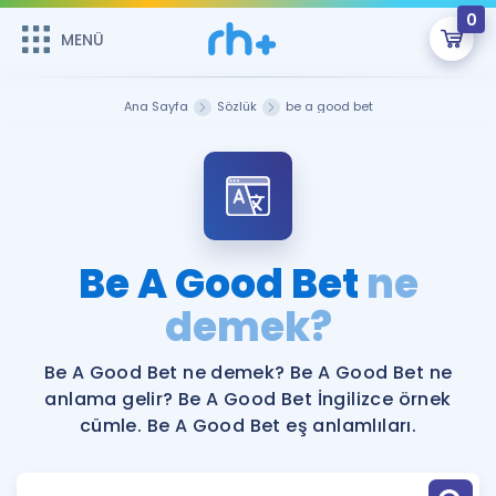
0
MENÜ
MENÜ
Üye Girişi
Ana Sayfa
Sözlük
be a good bet
Online Dersler
Sepetin Şu An Boş.
Çalışma Paketleri
Remzi Hoca ile seni sınava hazırlayacak onlarca eğitim seni
bekliyor!
Kitaplar ve Kaynaklar
GİRİŞ YAP
Be A Good Bet
ne
Katılımcı Görüşleri
demek?
Şifremi Hatırlamıyorum
ÜYE DEĞİLİM
Faydalı Araçlar
Be A Good Bet ne demek? Be A Good Bet ne
anlama gelir? Be A Good Bet İngilizce örnek
Ücretsiz Kaynaklar
Blog
İngilizce Gramer
cümle. Be A Good Bet eş anlamlıları.
Hakkımızda
Kariyer
Sözlük
Soru & Cevap
İletişim