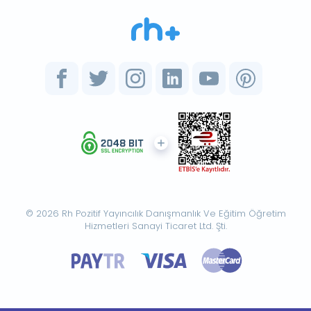
© 2026 Rh Pozitif Yayıncılık Danışmanlık Ve Eğitim Öğretim
Hizmetleri Sanayi Ticaret Ltd. Şti.