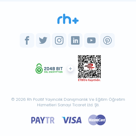
© 2026 Rh Pozitif Yayıncılık Danışmanlık Ve Eğitim Öğretim
Hizmetleri Sanayi Ticaret Ltd. Şti.