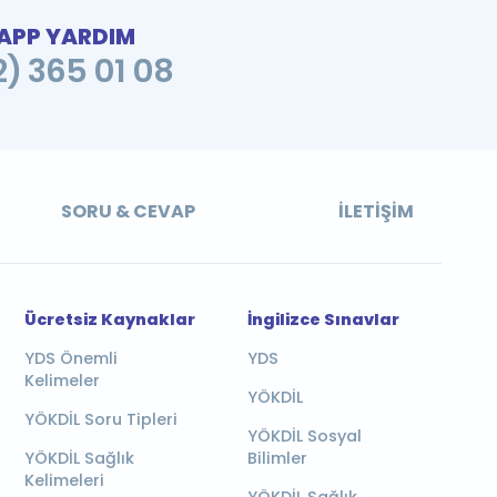
PP YARDIM
2) 365 01 08
SORU & CEVAP
İLETIŞIM
Ücretsiz Kaynaklar
İngilizce Sınavlar
YDS Önemli
YDS
Kelimeler
YÖKDİL
YÖKDİL Soru Tipleri
YÖKDİL Sosyal
YÖKDİL Sağlık
Bilimler
Kelimeleri