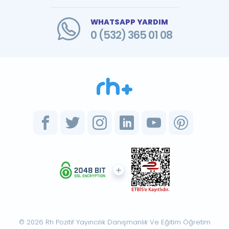
WHATSAPP YARDIM
0 (532) 365 01 08
© 2026 Rh Pozitif Yayıncılık Danışmanlık Ve Eğitim Öğretim