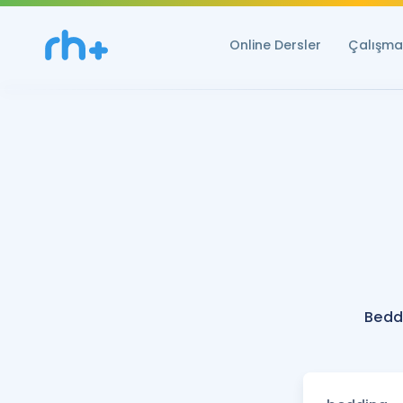
Online Dersler
Çalışma 
Bedd