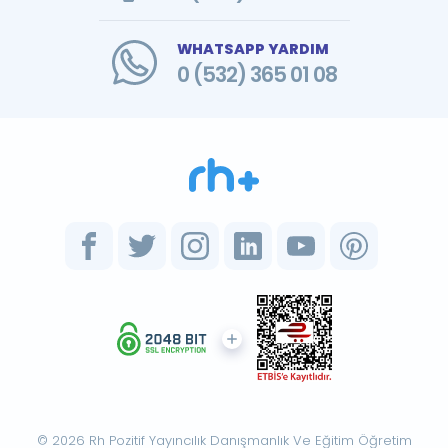
WHATSAPP YARDIM
0 (532) 365 01 08
© 2026 Rh Pozitif Yayıncılık Danışmanlık Ve Eğitim Öğretim