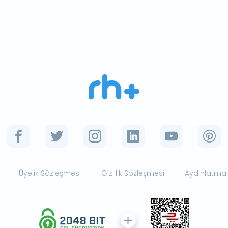
Üyelik Sözleşmesi
Gizlilik Sözleşmesi
Aydınlatma