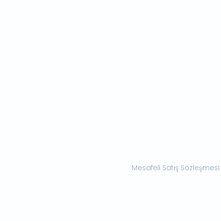
Mesafeli Satış Sözleşmesi