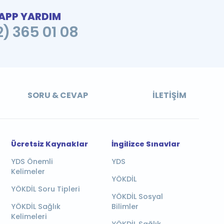
PP YARDIM
2) 365 01 08
SORU & CEVAP
İLETIŞIM
Ücretsiz Kaynaklar
İngilizce Sınavlar
YDS Önemli
YDS
Kelimeler
YÖKDİL
YÖKDİL Soru Tipleri
YÖKDİL Sosyal
YÖKDİL Sağlık
Bilimler
Kelimeleri