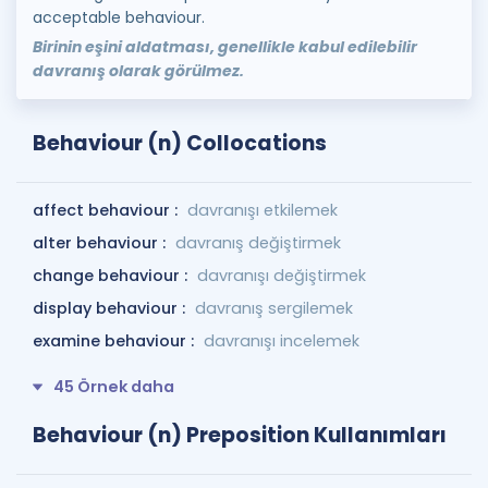
acceptable behaviour.
Birinin eşini aldatması, genellikle kabul edilebilir
davranış olarak görülmez.
Behaviour (n) Collocations
affect behaviour :
davranışı etkilemek
alter behaviour :
davranış değiştirmek
change behaviour :
davranışı değiştirmek
display behaviour :
davranış sergilemek
examine behaviour :
davranışı incelemek
45 Örnek daha
Behaviour (n) Preposition Kullanımları