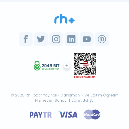
© 2026 Rh Pozitif Yayıncılık Danışmanlık Ve Eğitim Öğretim
Hizmetleri Sanayi Ticaret Ltd. Şti.