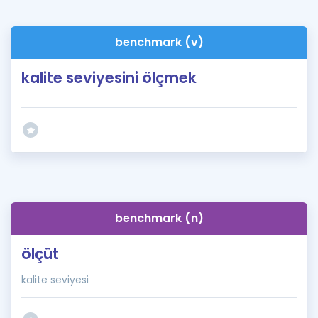
benchmark (v)
kalite seviyesini ölçmek
benchmark (n)
ölçüt
kalite seviyesi