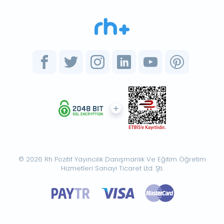
© 2026 Rh Pozitif Yayıncılık Danışmanlık Ve Eğitim Öğretim
Hizmetleri Sanayi Ticaret Ltd. Şti.