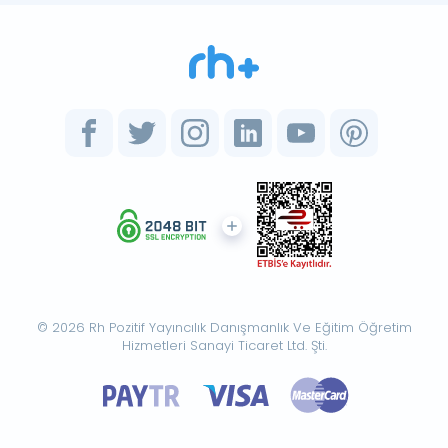
© 2026 Rh Pozitif Yayıncılık Danışmanlık Ve Eğitim Öğretim
Hizmetleri Sanayi Ticaret Ltd. Şti.