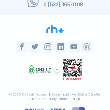
0 (532) 365 01 08
© 2026 Rh Pozitif Yayıncılık Danışmanlık Ve Eğitim Öğretim
Hizmetleri Sanayi Ticaret Ltd. Şti.