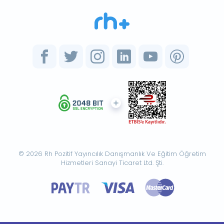
© 2026 Rh Pozitif Yayıncılık Danışmanlık Ve Eğitim Öğretim
Hizmetleri Sanayi Ticaret Ltd. Şti.