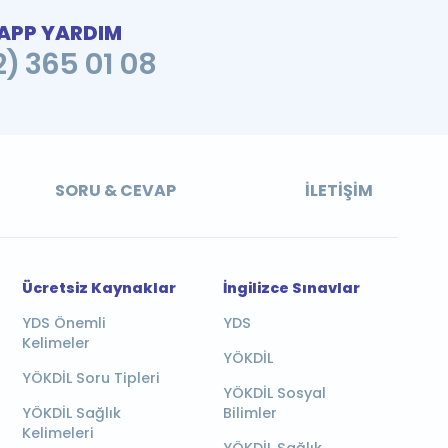
PP YARDIM
2) 365 01 08
SORU & CEVAP
İLETIŞIM
Ücretsiz Kaynaklar
İngilizce Sınavlar
YDS Önemli
YDS
Kelimeler
YÖKDİL
YÖKDİL Soru Tipleri
YÖKDİL Sosyal
YÖKDİL Sağlık
Bilimler
Kelimeleri