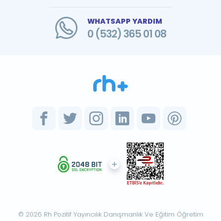
WHATSAPP YARDIM
0 (532) 365 01 08
© 2026 Rh Pozitif Yayıncılık Danışmanlık Ve Eğitim Öğretim