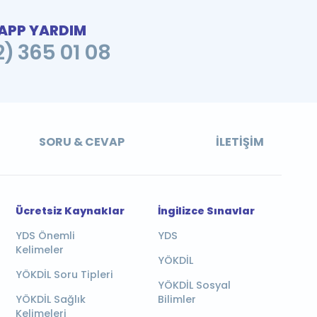
PP YARDIM
2) 365 01 08
SORU & CEVAP
İLETIŞIM
Ücretsiz Kaynaklar
İngilizce Sınavlar
YDS Önemli
YDS
Kelimeler
YÖKDİL
YÖKDİL Soru Tipleri
YÖKDİL Sosyal
YÖKDİL Sağlık
Bilimler
Kelimeleri