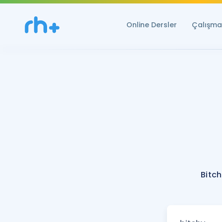
Online Dersler
Çalışma 
Bitch