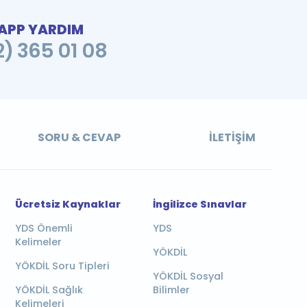
PP YARDIM
2) 365 01 08
SORU & CEVAP
İLETIŞIM
Ücretsiz Kaynaklar
İngilizce Sınavlar
YDS Önemli
YDS
Kelimeler
YÖKDİL
YÖKDİL Soru Tipleri
YÖKDİL Sosyal
YÖKDİL Sağlık
Bilimler
Kelimeleri