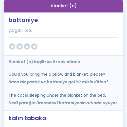
blanket (n)
battaniye
yorgan, örtü
Blanket (n) ingilizce örnek cümle
Could you bring me a pillow and blanket, please?
Bana bir yastık ve battaniye getirir misin lütfen?
The cat is sleeping under the blanket on the bed.
Kedi yatağın üzerindeki battaniyenin altında uyuyor.
kalın tabaka